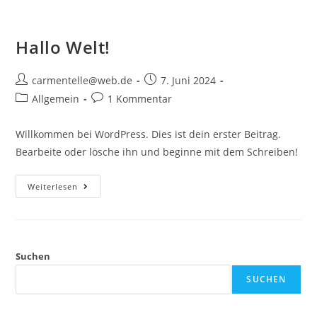
Hallo Welt!
carmentelle@web.de
7. Juni 2024
Allgemein
1 Kommentar
Willkommen bei WordPress. Dies ist dein erster Beitrag.
Bearbeite oder lösche ihn und beginne mit dem Schreiben!
Weiterlesen
Suchen
SUCHEN