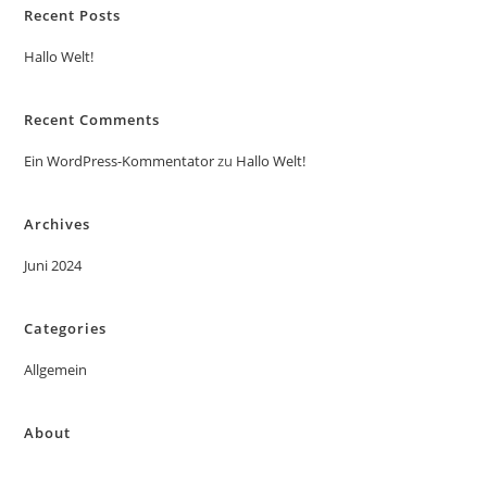
Recent Posts
Hallo Welt!
Recent Comments
Ein WordPress-Kommentator
zu
Hallo Welt!
Archives
Juni 2024
Categories
Allgemein
About