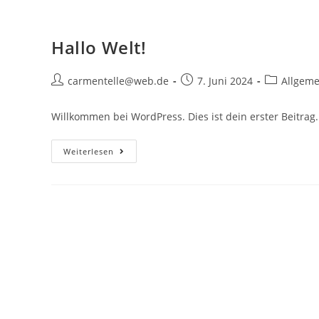
Hallo Welt!
carmentelle@web.de
7. Juni 2024
Allgeme
Willkommen bei WordPress. Dies ist dein erster Beitrag
Weiterlesen