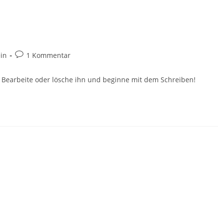
in
1 Kommentar
. Bearbeite oder lösche ihn und beginne mit dem Schreiben!