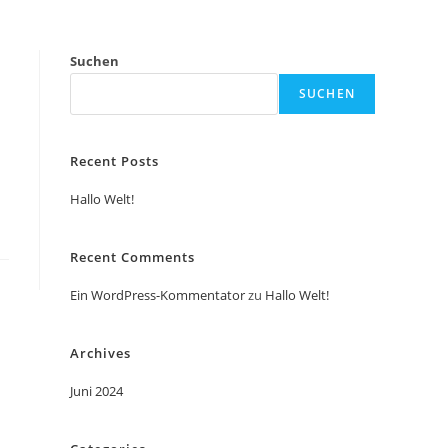
Suchen
SUCHEN
Recent Posts
Hallo Welt!
Recent Comments
Ein WordPress-Kommentator
zu
Hallo Welt!
Archives
Juni 2024